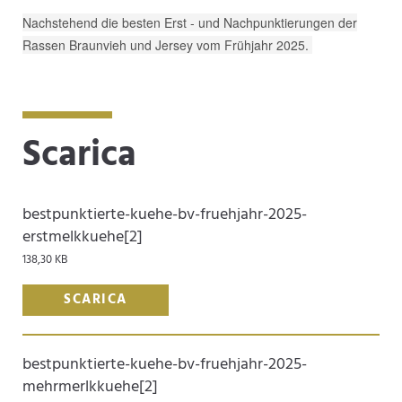
Nachstehend die besten Erst - und Nachpunktierungen der
Rassen Braunvieh und Jersey vom Frühjahr 2025.
Scarica
bestpunktierte-kuehe-bv-fruehjahr-2025-
erstmelkkuehe[2]
138,30 KB
SCARICA
bestpunktierte-kuehe-bv-fruehjahr-2025-
mehrmerlkkuehe[2]