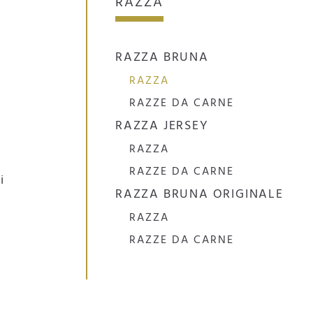
RAZZA
RAZZA BRUNA
RAZZA
RAZZE DA CARNE
RAZZA JERSEY
RAZZA
RAZZE DA CARNE
i
RAZZA BRUNA ORIGINALE
RAZZA
RAZZE DA CARNE