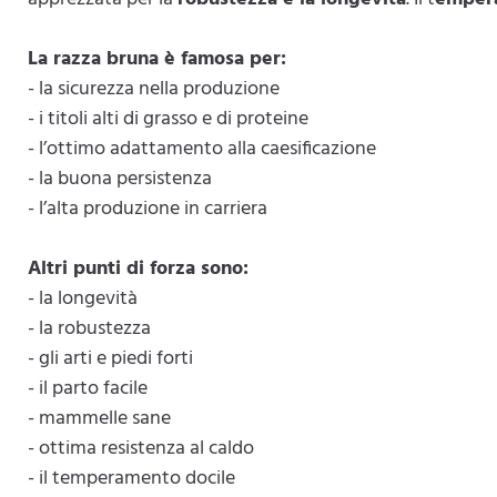
La razza bruna è famosa per:
- la sicurezza nella produzione
- i titoli alti di grasso e di proteine
- l’ottimo adattamento alla caesificazione
- la buona persistenza
- l’alta produzione in carriera
Altri punti di forza sono:
- la longevità
- la robustezza
- gli arti e piedi forti
- il parto facile
- mammelle sane
- ottima resistenza al caldo
- il temperamento docile