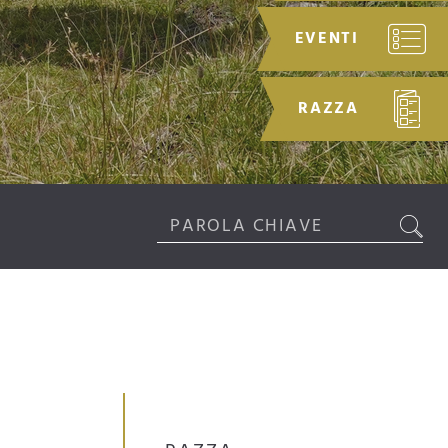
EVENTI
RAZZA