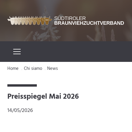
Home
Chi siamo
News
.
.
Preisspiegel Mai 2026
14/05/2026