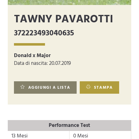
TAWNY PAVAROTTI
372223493040635
Donald x Major
Data di nascita: 20.07.2019
AGGIUNGI A LISTA
STAMPA
Performance Test
13 Mesi
0 Mesi