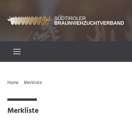
Home
Merkliste
.
Merkliste