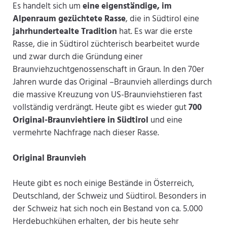
Es handelt sich um
eine eigenständige, im
Alpenraum gezüchtete Rasse
, die in Südtirol eine
jahrhundertealte Tradition
hat. Es war die erste
Rasse, die in Südtirol züchterisch bearbeitet wurde
und zwar durch die Gründung einer
Braunviehzuchtgenossenschaft in Graun. In den 70er
Jahren wurde das Original –Braunvieh allerdings durch
die massive Kreuzung von US-Braunviehstieren fast
vollständig verdrängt. Heute gibt es wieder gut
700
Original-Braunviehtiere in Südtirol
und eine
vermehrte Nachfrage nach dieser Rasse.
Original Braunvieh
Heute gibt es noch einige Bestände in Österreich,
Deutschland, der Schweiz und Südtirol. Besonders in
der Schweiz hat sich noch ein Bestand von ca. 5.000
Herdebuchkühen erhalten, der bis heute sehr