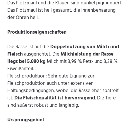
Das Flotzmaul und die Klauen sind dunkel pigmentiert.
Das Flotzmaul ist hell gesäumt, die Innenbehaarung
der Ohren hell.
Produktionseigenschaften
Die Rasse ist auf die
Doppelnutzung von Milch und
Fleisch
ausgerichtet. Die
Milchleistung der Rasse
liegt bei 5.880 kg
Milch mit 3,99 % Fett- und 3,38 %
Eiweißanteil.
Fleischproduktion: Sehr gute Eignung zur
Fleischproduktion auch unter extensiven
Haltungsbedingungen, wobei die Rasse eher spätreif
ist.
Die Fleischqualität ist hervorragend
. Die Tiere
sind äußerst robust und langlebig.
Ursprungsgebiet