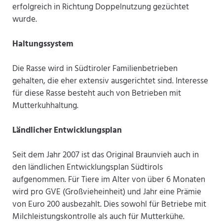
erfolgreich in Richtung Doppelnutzung gezüchtet
wurde.
Haltungssystem
Die Rasse wird in Südtiroler Familienbetrieben
gehalten, die eher extensiv ausgerichtet sind. Interesse
für diese Rasse besteht auch von Betrieben mit
Mutterkuhhaltung.
Ländlicher Entwicklungsplan
Seit dem Jahr 2007 ist das Original Braunvieh auch in
den ländlichen Entwicklungsplan Südtirols
aufgenommen. Für Tiere im Alter von über 6 Monaten
wird pro GVE (Großvieheinheit) und Jahr eine Prämie
von Euro 200 ausbezahlt. Dies sowohl für Betriebe mit
Milchleistungskontrolle als auch für Mutterkühe.