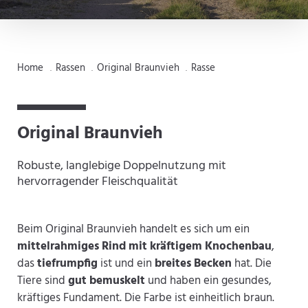
Home
Rassen
Original Braunvieh
Rasse
.
.
.
Original Braunvieh
Robuste, langlebige Doppelnutzung mit
hervorragender Fleischqualität
Beim Original Braunvieh handelt es sich um ein
mittelrahmiges Rind mit kräftigem Knochenbau
,
das
tiefrumpfig
ist und ein
breites Becken
hat. Die
Tiere sind
gut bemuskelt
und haben ein gesundes,
kräftiges Fundament. Die Farbe ist einheitlich braun.