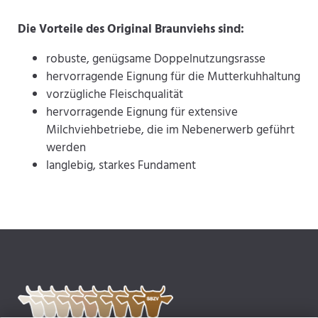
Die Vorteile des Original Braunviehs sind:
robuste, genügsame Doppelnutzungsrasse
hervorragende Eignung für die Mutterkuhhaltung
vorzügliche Fleischqualität
hervorragende Eignung für extensive
Milchviehbetriebe, die im Nebenerwerb geführt
werden
langlebig, starkes Fundament