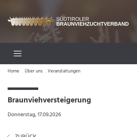
Home
Über uns
Veranstaltungen
.
.
Braunviehversteigerung
Donnerstag, 17.09.2026